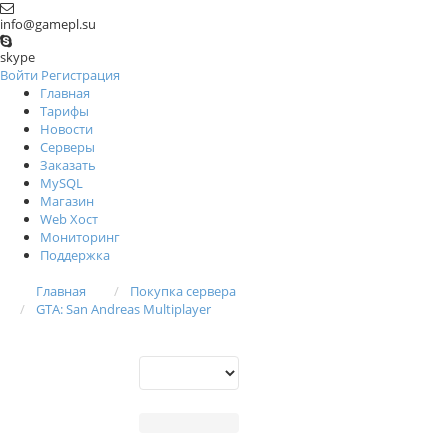
info@gamepl.su
skype
Войти
Регистрация
Главная
Тарифы
Новости
Серверы
Заказать
MySQL
Магазин
Web Хост
Мониторинг
Поддержка
Главная
Покупка сервера
GTA: San Andreas Multiplayer
Расположение:
Загруженность: